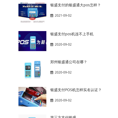
银盛支付的银盛通大pos怎样？
2021-09-02
银盛支付pos机连不上手机
2020-09-02
郑州银盛通公司在哪？
2020-09-02
银盛支付POS机怎样实名认证？
2020-09-02
第三方支付银盛