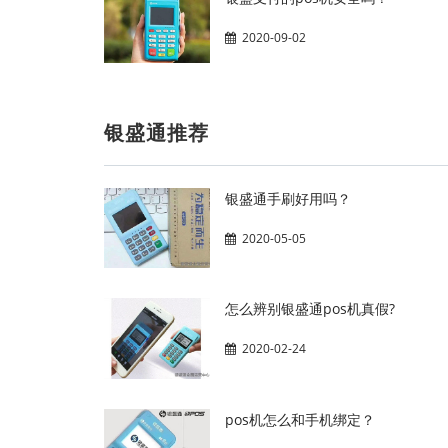
2020-09-02
银盛通推荐
银盛通手刷好用吗？
2020-05-05
怎么辨别银盛通pos机真假?
2020-02-24
pos机怎么和手机绑定？