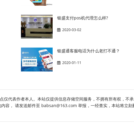
银盛支付pos机代理怎么样?
2020-03-02
银盛通客服电话为什么老打不通？
2020-01-11
点仅代表作者本人。本站仅提供信息存储空间服务，不拥有所有权，不承
， 请发送邮件至 babsan@163.com 举报，一经查实，本站将立刻