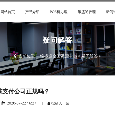
网站首页
产品介绍
POS机办理
银盛通代理
新闻
疑问解答
当前位置：
银盛通全国运营中心
>
疑问解答
>
盛支付公司正规吗？
|
2020-07-22 16:27 |
投稿人：柴