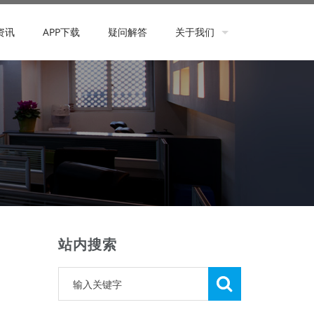
资讯
APP下载
疑问解答
关于我们
联系我们
站内搜索