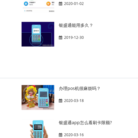
2020-01-02
银盛通能用多久？
2019-12-30
办理pos机很麻烦吗？
2020-03-18
银盛通app怎么看刷卡限额?
2020-03-16