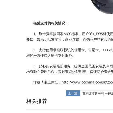
银盛支付的相关情况：
1、刷卡费率按国家MCC标准。用户通过POS机
餐饮，娱乐，批发零售，商业连锁，直销商户均有合适的
2、支持使用带银联标识的信用卡、借记卡。T+1对
您轻松方便接入刷卡支付服务。
3、贴心的安装维护服务（提供全国范围安装及今后
均有独立管理后台，实时查询交易明细，保证商户资金
转载请带上网址：http://www.ccchina.cc/ask/255
上一篇：
首刷冻结和手刷pos押
相关推荐