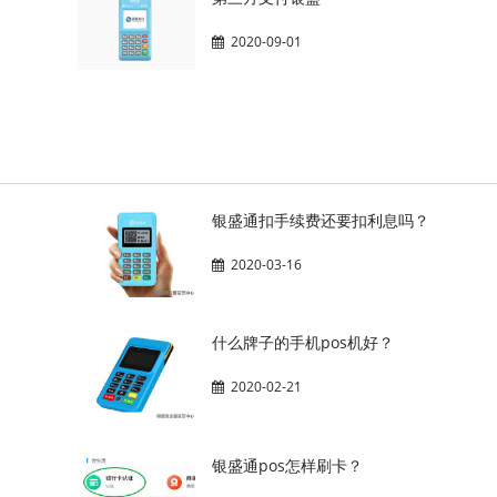
2020-09-01
银盛通扣手续费还要扣利息吗？
2020-03-16
什么牌子的手机pos机好？
2020-02-21
银盛通pos怎样刷卡？