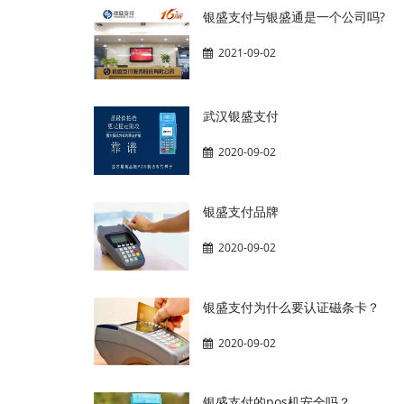
银盛支付与银盛通是一个公司吗?
2021-09-02
武汉银盛支付
2020-09-02
银盛支付品牌
2020-09-02
银盛支付为什么要认证磁条卡？
2020-09-02
银盛支付的pos机安全吗？