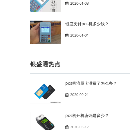
2020-01-03
银盛支付pos机多少钱？
2020-01-01
银盛通热点
pos机流量卡没费了怎么办？
2020-09-21
pos机开机密码是多少？
2020-03-17