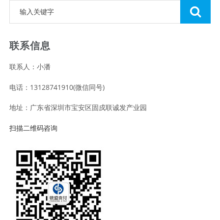
联系信息
联系人：小潘
电话：13128741910(微信同号)
地址：广东省深圳市宝安区固戍联诚发产业园
扫描二维码咨询