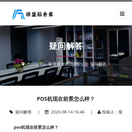
疑问解答
当前位置：
银盛通全国运营中心
>
疑问解答
>
POS机现在前景怎么样？
疑问解答
|
2020-08-14 16:46 |
投稿人：柴
pos机现在前景怎么样？