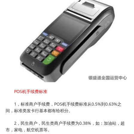
POS机手续费标准
1，标准商户手续费，POS机手续费标准从0.5%到0.63%之
间，标准类发卡行基本都有给积分。
2，民生商户，民生类商户手续费为0.38%，如：加油站，超
市，家电，航空机票等。