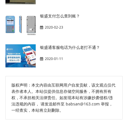
银盛支付怎么查到账？
2020-02-23
银盛通客服电话为什么老打不通？
2020-01-11
版权声明：本文内容由互联网用户自发贡献，该文观点仅代
表作者本人。本站仅提供信息存储空间服务，不拥有所有
权，不承担相关法律责任。如发现本站有涉嫌抄袭侵权/违
法违规的内容， 请发送邮件至 babsan@163.com 举报，
一经查实，本站将立刻删除。