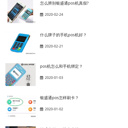
怎么辨别银盛通pos机真假?
2020-02-24
什么牌子的手机pos机好？
2020-02-21
pos机怎么和手机绑定？
2020-01-03
银盛通pos怎样刷卡？
2020-01-02