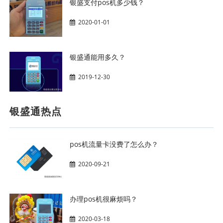
银盛支付pos机多少钱？
2020-01-01
银盛通能用多久？
2019-12-30
银盛通热点
pos机流量卡没费了怎么办？
2020-09-21
办理pos机很麻烦吗？
2020-03-18