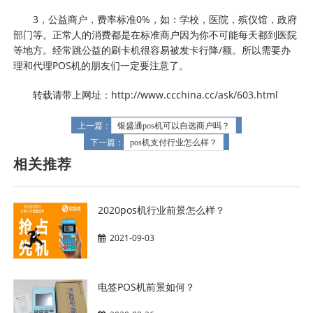
3，公益商户，费率标准0%，如：学校，医院，殡仪馆，政府
部门等。正常人的消费都是在标准商户因为你不可能每天都到医院
等地方。经常跳公益的刷卡机很容易被发卡行降/额。所以需要办
理和代理POS机的朋友们一定要注意了。
转载请带上网址：http://www.ccchina.cc/ask/603.html
上一篇：
银盛通pos机可以自选商户吗？
下一篇：
pos机支付行业怎么样？
相关推荐
2020pos机行业前景怎么样？
2021-09-03
电签POS机前景如何？