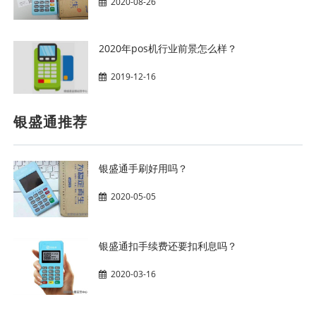
2020-08-26
2020年pos机行业前景怎么样？
2019-12-16
银盛通推荐
银盛通手刷好用吗？
2020-05-05
银盛通扣手续费还要扣利息吗？
2020-03-16