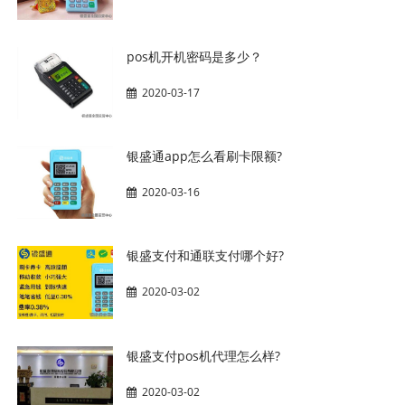
pos机开机密码是多少？
2020-03-17
银盛通app怎么看刷卡限额?
2020-03-16
银盛支付和通联支付哪个好?
2020-03-02
银盛支付pos机代理怎么样?
2020-03-02