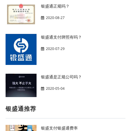
银盛通正规吗？
2020-08-27
银盛通支付牌照有吗？
2020-07-29
银盛通是正规公司吗？
2020-05-04
银盛通推荐
银盛支付银盛通费率