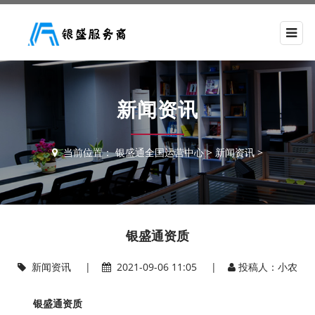
新闻资讯
当前位置：
银盛通全国运营中心
>
新闻资讯
>
银盛通资质
新闻资讯
|
2021-09-06 11:05 |
投稿人：小农
银盛通资质