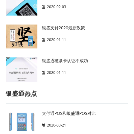
2020-02-03
银盛支付2020最新政策
2020-01-11
银盛通磁条卡认证不成功
2020-01-11
银盛通热点
支付通POS和银盛通POS对比
2020-03-21