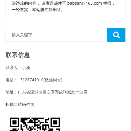
法违规的内容， 请发送邮件至 babsan@163.com 举报，
一经查实，本站将立刻删除。
联系信息
联系人：小潘
电话：13128741910(微信同号)
地址：广东省深圳市宝安区固戍联诚发产业园
扫描二维码咨询