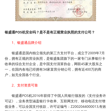
银盛通POS机安全吗？是不是有正规营业执照的支付公司？
1、银盛通品牌介绍
银盛通是国内独立领先的第三方支付平台，成立于2009年7月
份，拥有正规的营业执照，是银盛集团旗下的一家专门从事银行卡
收单的综合支付企业，是中国支付清算协会，网联45家大股东之
一，在国内各地已经拥有34家直营分销公司，拥有近400万的商
户，如无全国各个行业。
2、支付资质可靠
银盛通POS机2016年获得了中国人民银行颁发的《支付业务许
可证》，业务类型涵盖银行卡收单、互联网支付、移动电话支付增
值业务，可以全国支付收款，许可证编号：Z2002044000013,有效