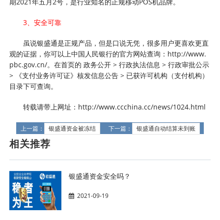
期2021年五月2号，是行业知名的正规移动POS机品牌。
3、安全可靠
虽说银盛通是正规产品，但是口说无凭，很多用户更喜欢更直
观的证据，你可以上中国人民银行的官方网站查询：http://www.
pbc.gov.cn/。在首页的 政务公开 > 行政执法信息 > 行政审批公示
> 《支付业务许可证》核发信息公告 > 已获许可机构（支付机构）
目录下可查询。
转载请带上网址：http://www.ccchina.cc/news/1024.html
上一篇：
银盛通资金被冻结
下一篇：
银盛通自动结算未到账
相关推荐
银盛通资金安全吗？
2021-09-19