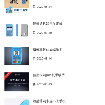
2020-08-24
银盛通机器售后维修
2020-03-20
银盛支付认证磁条卡
2020-03-14
信用卡刷pos机手续费
2020-02-23
银盛通刷卡连不上手机