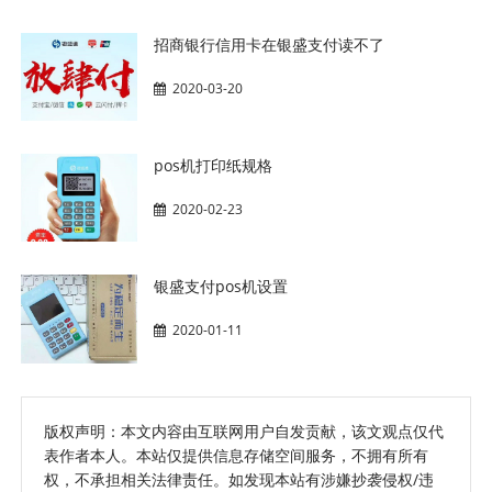
招商银行信用卡在银盛支付读不了
2020-03-20
pos机打印纸规格
2020-02-23
银盛支付pos机设置
2020-01-11
版权声明：本文内容由互联网用户自发贡献，该文观点仅代
表作者本人。本站仅提供信息存储空间服务，不拥有所有
权，不承担相关法律责任。如发现本站有涉嫌抄袭侵权/违