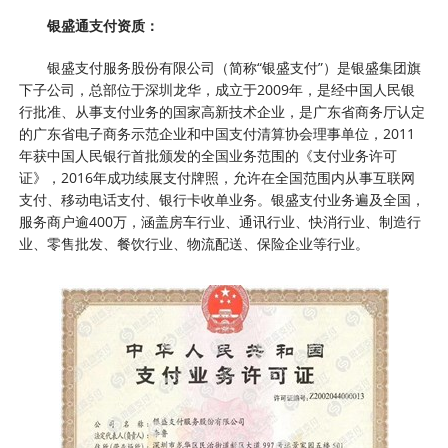
银盛通支付资质：
银盛支付服务股份有限公司（简称“银盛支付”）是银盛集团旗
下子公司，总部位于深圳龙华，成立于2009年，是经中国人民银
行批准、从事支付业务的国家高新技术企业，是广东省商务厅认定
的广东省电子商务示范企业和中国支付清算协会理事单位，2011
年获中国人民银行首批颁发的全国业务范围的《支付业务许可
证》，2016年成功续展支付牌照，允许在全国范围内从事互联网
支付、移动电话支付、银行卡收单业务。银盛支付业务遍及全国，
服务商户逾400万，涵盖房车行业、通讯行业、快消行业、制造行
业、零售批发、餐饮行业、物流配送、保险企业等行业。