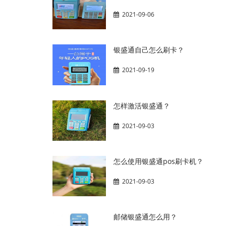
2021-09-06
银盛通自己怎么刷卡？
2021-09-19
怎样激活银盛通？
2021-09-03
怎么使用银盛通pos刷卡机？
2021-09-03
邮储银盛通怎么用？