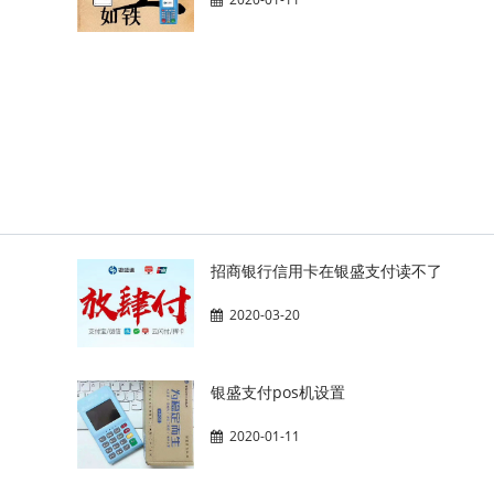
招商银行信用卡在银盛支付读不了
2020-03-20
银盛支付pos机设置
2020-01-11