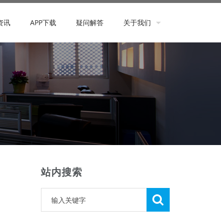
资讯
APP下载
疑问解答
关于我们
联系我们
站内搜索