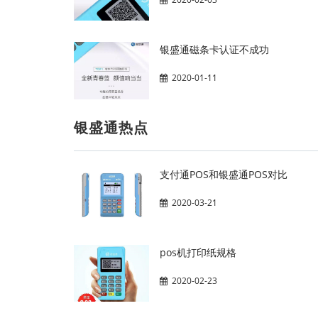
银盛通磁条卡认证不成功
2020-01-11
银盛通热点
支付通POS和银盛通POS对比
2020-03-21
pos机打印纸规格
2020-02-23