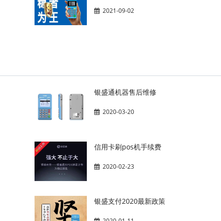
2021-09-02
银盛通机器售后维修
2020-03-20
信用卡刷pos机手续费
2020-02-23
银盛支付2020最新政策
2020-01-11