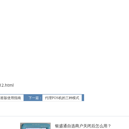
2.html
s电签版使用指南
下一篇：
代理POS机的三种模式
银盛通自选商户关闭后怎么用？