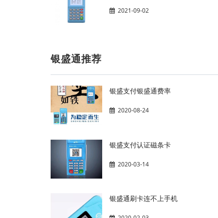
2021-09-02
银盛通推荐
银盛支付银盛通费率
2020-08-24
银盛支付认证磁条卡
2020-03-14
银盛通刷卡连不上手机
2020-02-03