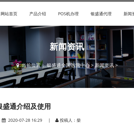
网站首页
产品介绍
POS机办理
银盛通代理
新闻
新闻资讯
当前位置：
银盛通全国运营中心
>
新闻资讯
>
银盛通介绍及使用
|
2020-07-28 16:29 |
投稿人：柴