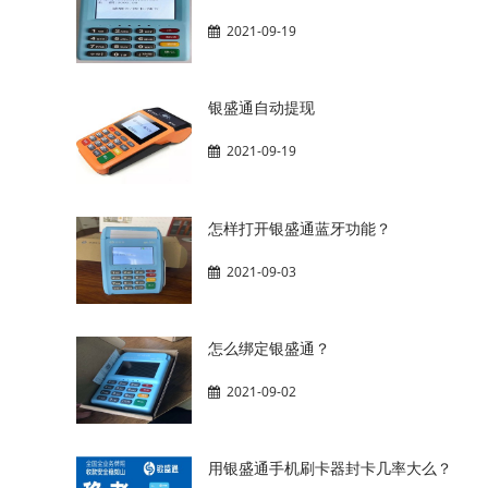
2021-09-19
银盛通自动提现
2021-09-19
怎样打开银盛通蓝牙功能？
2021-09-03
怎么绑定银盛通？
2021-09-02
用银盛通手机刷卡器封卡几率大么？