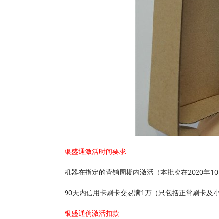
银盛通激活时间要求
机器在指定的营销周期内激活（本批次在2020年10
90天内信用卡刷卡交易满1万（只包括正常刷卡及
银盛通伪激活扣款