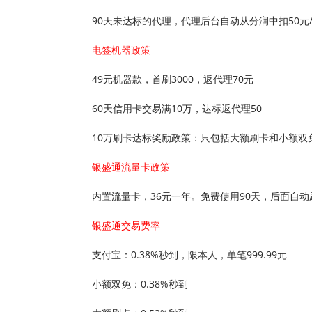
90天未达标的代理，代理后台自动从分润中扣50元
电签机器政策
49元机器款，首刷3000，返代理70元
60天信用卡交易满10万，达标返代理50
10万刷卡达标奖励政策：只包括大额刷卡和小额双
银盛通流量卡政策
内置流量卡，36元一年。免费使用90天，后面自动
银盛通交易费率
支付宝：0.38%秒到，限本人，单笔999.99元
小额双免：0.38%秒到