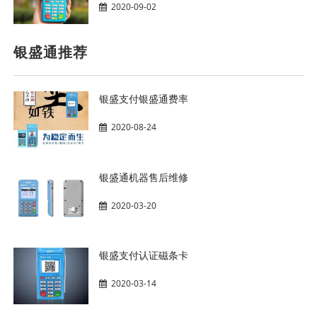
2020-09-02
银盛通推荐
银盛支付银盛通费率
2020-08-24
银盛通机器售后维修
2020-03-20
银盛支付认证磁条卡
2020-03-14