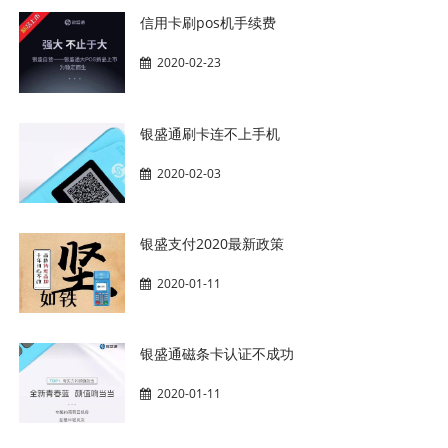
信用卡刷pos机手续费
2020-02-23
银盛通刷卡连不上手机
2020-02-03
银盛支付2020最新政策
2020-01-11
银盛通磁条卡认证不成功
2020-01-11