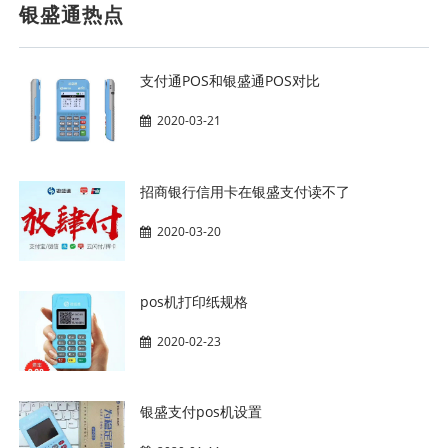
银盛通热点
支付通POS和银盛通POS对比
2020-03-21
招商银行信用卡在银盛支付读不了
2020-03-20
pos机打印纸规格
2020-02-23
银盛支付pos机设置