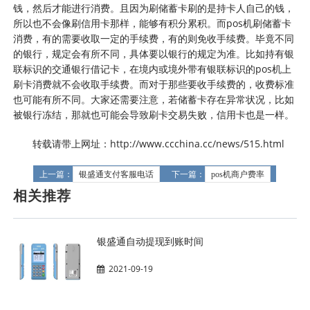
钱，然后才能进行消费。且因为刷储蓄卡刷的是持卡人自己的钱，
所以也不会像刷信用卡那样，能够有积分累积。而pos机刷储蓄卡
消费，有的需要收取一定的手续费，有的则免收手续费。毕竟不同
的银行，规定会有所不同，具体要以银行的规定为准。比如持有银
联标识的交通银行借记卡，在境内或境外带有银联标识的pos机上
刷卡消费就不会收取手续费。而对于那些要收手续费的，收费标准
也可能有所不同。大家还需要注意，若储蓄卡存在异常状况，比如
被银行冻结，那就也可能会导致刷卡交易失败，信用卡也是一样。
转载请带上网址：http://www.ccchina.cc/news/515.html
上一篇：
银盛通支付客服电话
下一篇：
pos机商户费率
相关推荐
银盛通自动提现到账时间
2021-09-19