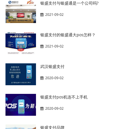
银盛支付与银盛通是一个公司吗?
2021-09-02
银盛支付的银盛通大pos怎样？
2021-09-02
武汉银盛支付
2020-09-02
银盛支付pos机连不上手机
2020-09-02
银盛支付品牌