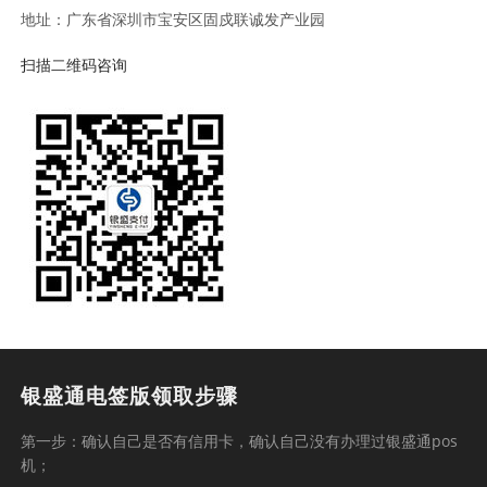
地址：广东省深圳市宝安区固戍联诚发产业园
扫描二维码咨询
银盛通电签版领取步骤
第一步：确认自己是否有信用卡，确认自己没有办理过银盛通pos
机；