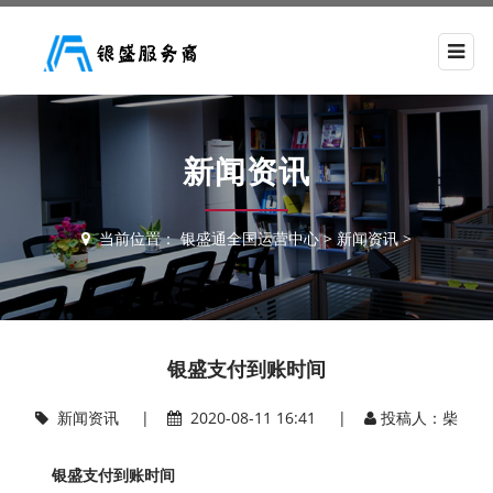
新闻资讯
当前位置：
银盛通全国运营中心
>
新闻资讯
>
银盛支付到账时间
新闻资讯
|
2020-08-11 16:41 |
投稿人：柴
银盛支付到账时间