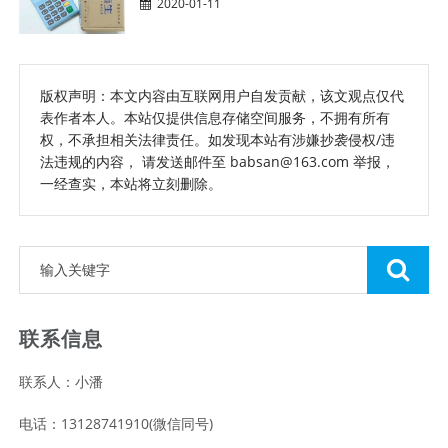
2020-01-11
版权声明：本文内容由互联网用户自发贡献，该文观点仅代
表作者本人。本站仅提供信息存储空间服务，不拥有所有
权，不承担相关法律责任。如发现本站有涉嫌抄袭侵权/违
法违规的内容， 请发送邮件至 babsan@163.com 举报，
一经查实，本站将立刻删除。
联系信息
联系人：小潘
电话：13128741910(微信同号)