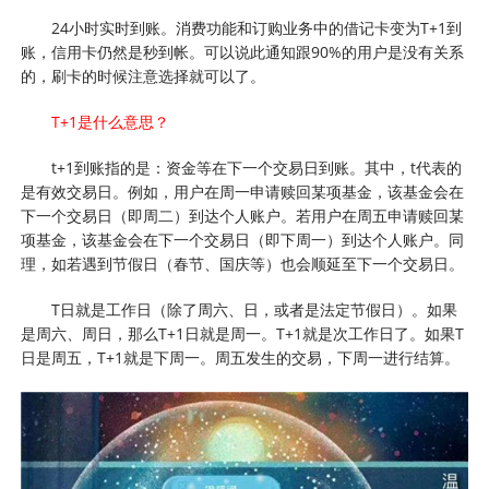
24小时实时到账。消费功能和订购业务中的借记卡变为T+1到
账，信用卡仍然是秒到帐。可以说此通知跟90%的用户是没有关系
的，刷卡的时候注意选择就可以了。
T+1是什么意思？
t+1到账指的是：资金等在下一个交易日到账。其中，t代表的
是有效交易日。例如，用户在周一申请赎回某项基金，该基金会在
下一个交易日（即周二）到达个人账户。若用户在周五申请赎回某
项基金，该基金会在下一个交易日（即下周一）到达个人账户。同
理，如若遇到节假日（春节、国庆等）也会顺延至下一个交易日。
T日就是工作日（除了周六、日，或者是法定节假日）。如果
是周六、周日，那么T+1日就是周一。T+1就是次工作日了。如果T
日是周五，T+1就是下周一。周五发生的交易，下周一进行结算。