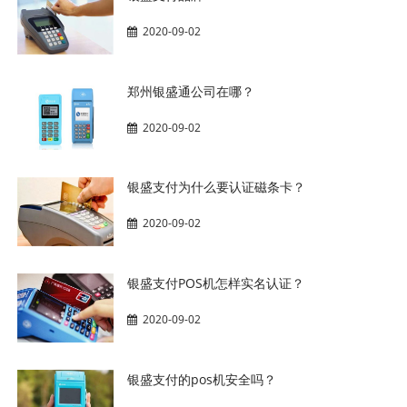
2020-09-02
郑州银盛通公司在哪？
2020-09-02
银盛支付为什么要认证磁条卡？
2020-09-02
银盛支付POS机怎样实名认证？
2020-09-02
银盛支付的pos机安全吗？