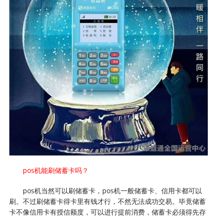
pos机能刷储蓄卡吗？
pos机当然可以刷储蓄卡，pos机一般储蓄卡、信用卡都可以
刷。不过刷储蓄卡得卡里有钱才行，不然无法成功交易。毕竟储蓄
卡不像信用卡有授信额度，可以进行提前消费，储蓄卡必须得先存