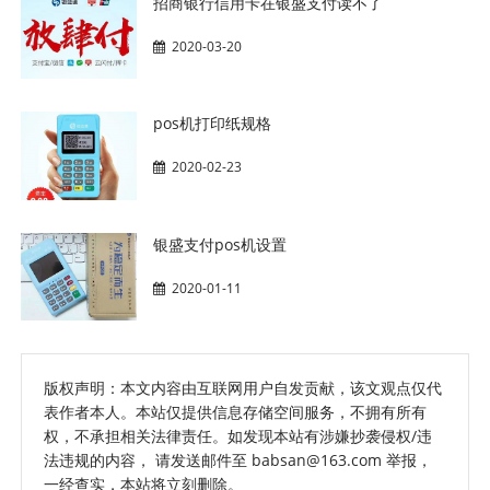
招商银行信用卡在银盛支付读不了
2020-03-20
pos机打印纸规格
2020-02-23
银盛支付pos机设置
2020-01-11
版权声明：本文内容由互联网用户自发贡献，该文观点仅代
表作者本人。本站仅提供信息存储空间服务，不拥有所有
权，不承担相关法律责任。如发现本站有涉嫌抄袭侵权/违
法违规的内容， 请发送邮件至 babsan@163.com 举报，
一经查实，本站将立刻删除。