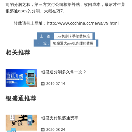
司的分润之和，第三方支付公司根据补贴，收回成本，最后才生菜
银盛通epos
的分润。大概在万7。
转载请带上网址：http://www.ccchina.cc/news/79.html
上一篇：
pos机刷卡手续费标准
下一篇：
银盛通大pos机办理的费用
相关推荐
银盛通分润多久拿一次？
2019-07-14
银盛通推荐
银盛支付银盛通费率
2020-08-24