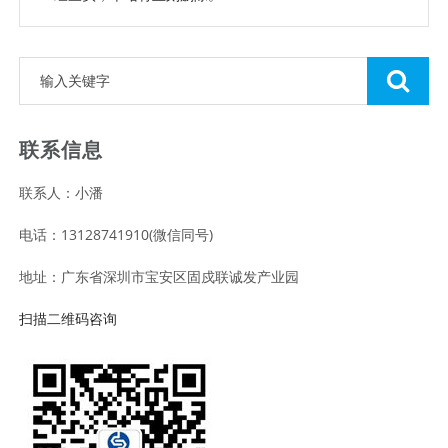
联系信息
联系人：小潘
电话：13128741910(微信同号)
地址：广东省深圳市宝安区固戍联诚发产业园
扫描二维码咨询