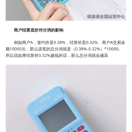
商户结算底价对分润的影响
例如商户A，签约价是0.38%，结算价是0.32%。商户A交易金
额10000元，那么该笔的总分润就是（0.38%-0.32%）*10000。
所以说如果结算价0.32%越低的话，那么总分润就会越高