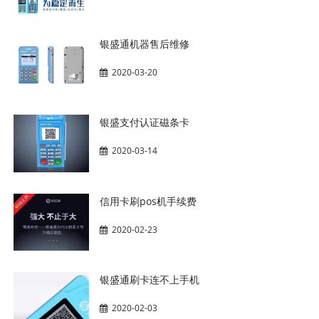
银盛通机器售后维修
2020-03-20
银盛支付认证磁条卡
2020-03-14
信用卡刷pos机手续费
2020-02-23
银盛通刷卡连不上手机
2020-02-03