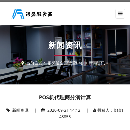
新闻资讯
当前位置：
银盛通全国运营中心
>
新闻资讯
>
POS机代理商分润计算
新闻资讯
|
2020-09-21 14:12 |
投稿人：bab1
43855