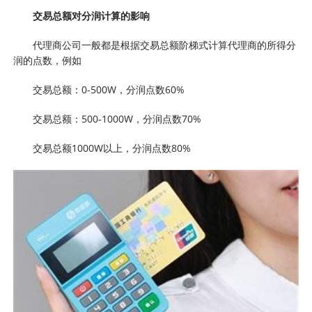
交易总额对分润计算的影响
代理商公司一般都是根据交易总额阶梯式计算代理商的所得分
润的点数，例如
交易总额：0-500W，分润点数60%
交易总额：500-1000W，分润点数70%
交易总额1000W以上，分润点数80%