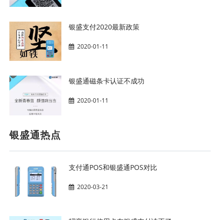
银盛支付2020最新政策
2020-01-11
银盛通磁条卡认证不成功
2020-01-11
银盛通热点
支付通POS和银盛通POS对比
2020-03-21